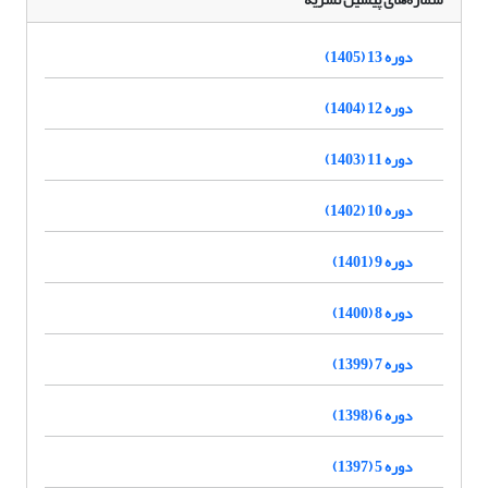
دوره 13 (1405)
دوره 12 (1404)
دوره 11 (1403)
دوره 10 (1402)
دوره 9 (1401)
دوره 8 (1400)
دوره 7 (1399)
دوره 6 (1398)
دوره 5 (1397)