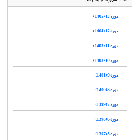
دوره 13 (1405)
دوره 12 (1404)
دوره 11 (1403)
دوره 10 (1402)
دوره 9 (1401)
دوره 8 (1400)
دوره 7 (1399)
دوره 6 (1398)
دوره 5 (1397)