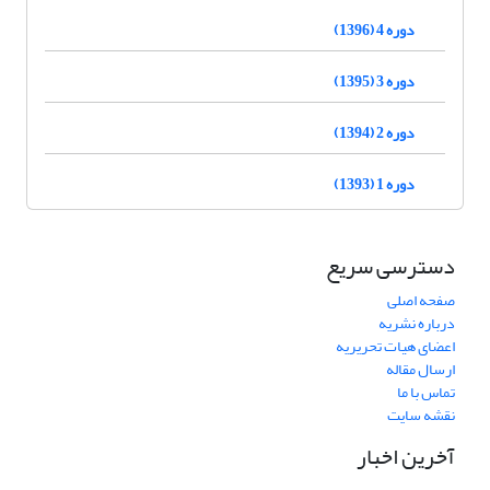
دوره 4 (1396)
دوره 3 (1395)
دوره 2 (1394)
دوره 1 (1393)
دسترسی سریع
صفحه اصلی
درباره نشریه
اعضای هیات تحریریه
ارسال مقاله
تماس با ما
نقشه سایت
آخرین اخبار