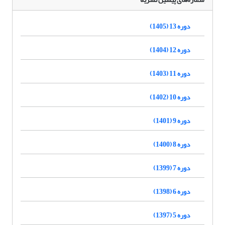
دوره 13 (1405)
دوره 12 (1404)
دوره 11 (1403)
دوره 10 (1402)
دوره 9 (1401)
دوره 8 (1400)
دوره 7 (1399)
دوره 6 (1398)
دوره 5 (1397)