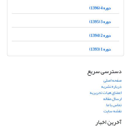
دوره 4 (1396)
دوره 3 (1395)
دوره 2 (1394)
دوره 1 (1393)
دسترسی سریع
صفحه اصلی
درباره نشریه
اعضای هیات تحریریه
ارسال مقاله
تماس با ما
نقشه سایت
آخرین اخبار