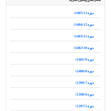
دوره 13 (1405)
دوره 12 (1404)
دوره 11 (1403)
دوره 10 (1402)
دوره 9 (1401)
دوره 8 (1400)
دوره 7 (1399)
دوره 6 (1398)
دوره 5 (1397)