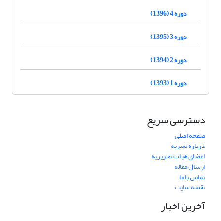
دوره 4 (1396)
دوره 3 (1395)
دوره 2 (1394)
دوره 1 (1393)
دسترسی سریع
صفحه اصلی
درباره نشریه
اعضای هیات تحریریه
ارسال مقاله
تماس با ما
نقشه سایت
آخرین اخبار