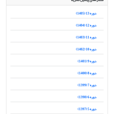
دوره 13 (1405)
دوره 12 (1404)
دوره 11 (1403)
دوره 10 (1402)
دوره 9 (1401)
دوره 8 (1400)
دوره 7 (1399)
دوره 6 (1398)
دوره 5 (1397)