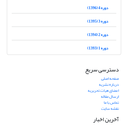
دوره 4 (1396)
دوره 3 (1395)
دوره 2 (1394)
دوره 1 (1393)
دسترسی سریع
صفحه اصلی
درباره نشریه
اعضای هیات تحریریه
ارسال مقاله
تماس با ما
نقشه سایت
آخرین اخبار