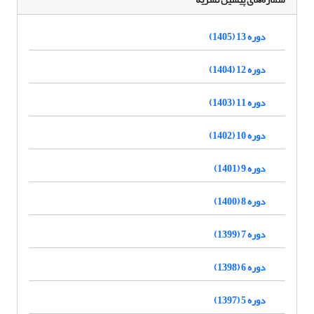
دوره 13 (1405)
دوره 12 (1404)
دوره 11 (1403)
دوره 10 (1402)
دوره 9 (1401)
دوره 8 (1400)
دوره 7 (1399)
دوره 6 (1398)
دوره 5 (1397)