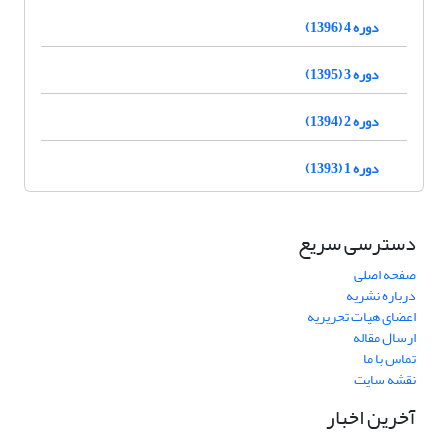
دوره 4 (1396)
دوره 3 (1395)
دوره 2 (1394)
دوره 1 (1393)
دسترسی سریع
صفحه اصلی
درباره نشریه
اعضای هیات تحریریه
ارسال مقاله
تماس با ما
نقشه سایت
آخرین اخبار