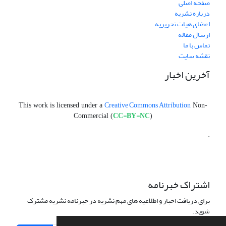
صفحه اصلی
درباره نشریه
اعضای هیات تحریریه
ارسال مقاله
تماس با ما
نقشه سایت
آخرین اخبار
Creative Commons Attribution
This work is licensed under a
Non-
CC-BY-NC
Commercial (
)
.
اشتراک خبرنامه
برای دریافت اخبار و اطلاعیه های مهم نشریه در خبرنامه نشریه مشترک
شوید.