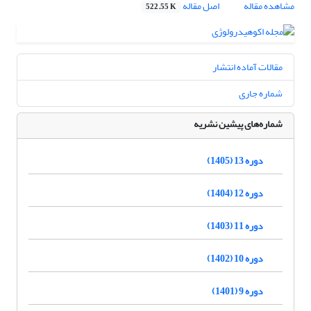
مشاهده مقاله
اصل مقاله
522.55 K
مقالات آماده انتشار
شماره جاری
شماره‌های پیشین نشریه
دوره 13 (1405)
دوره 12 (1404)
دوره 11 (1403)
دوره 10 (1402)
دوره 9 (1401)