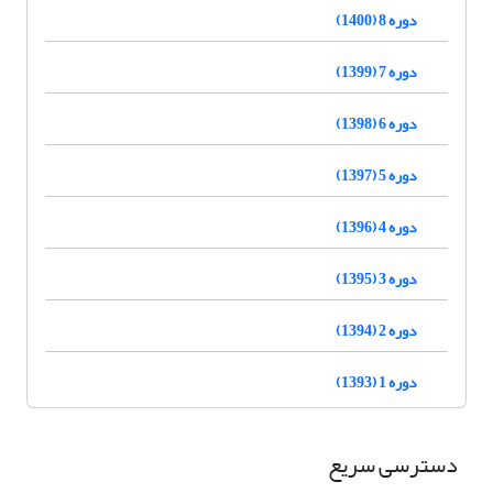
دوره 8 (1400)
دوره 7 (1399)
دوره 6 (1398)
دوره 5 (1397)
دوره 4 (1396)
دوره 3 (1395)
دوره 2 (1394)
دوره 1 (1393)
دسترسی سریع