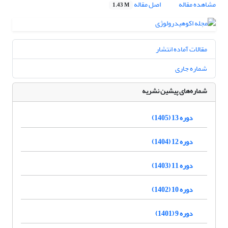
مشاهده مقاله
اصل مقاله
1.43 M
مقالات آماده انتشار
شماره جاری
شماره‌های پیشین نشریه
دوره 13 (1405)
دوره 12 (1404)
دوره 11 (1403)
دوره 10 (1402)
دوره 9 (1401)