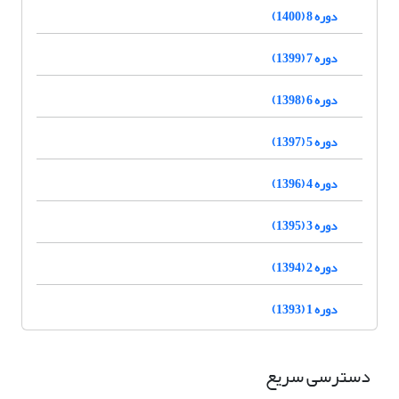
دوره 8 (1400)
دوره 7 (1399)
دوره 6 (1398)
دوره 5 (1397)
دوره 4 (1396)
دوره 3 (1395)
دوره 2 (1394)
دوره 1 (1393)
دسترسی سریع