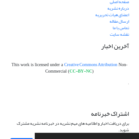
صفحه اصلی
درباره نشریه
اعضای هیات تحریریه
ارسال مقاله
تماس با ما
نقشه سایت
آخرین اخبار
Creative Commons Attribution
This work is licensed under a
Non-
CC-BY-NC
Commercial (
)
.
اشتراک خبرنامه
برای دریافت اخبار و اطلاعیه های مهم نشریه در خبرنامه نشریه مشترک
شوید.