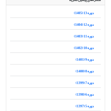
دوره 13 (1405)
دوره 12 (1404)
دوره 11 (1403)
دوره 10 (1402)
دوره 9 (1401)
دوره 8 (1400)
دوره 7 (1399)
دوره 6 (1398)
دوره 5 (1397)