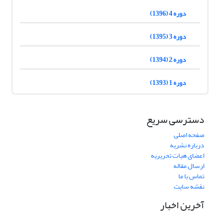
دوره 4 (1396)
دوره 3 (1395)
دوره 2 (1394)
دوره 1 (1393)
دسترسی سریع
صفحه اصلی
درباره نشریه
اعضای هیات تحریریه
ارسال مقاله
تماس با ما
نقشه سایت
آخرین اخبار