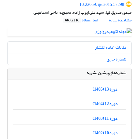
10.22059/ije.2015.57298
مهدی صدیق کیا، سید علی ایوب زاده، محبوبه حاجی اسماعیلی
مشاهده مقاله
اصل مقاله
663.22 K
مقالات آماده انتشار
شماره جاری
شماره‌های پیشین نشریه
دوره 13 (1405)
دوره 12 (1404)
دوره 11 (1403)
دوره 10 (1402)