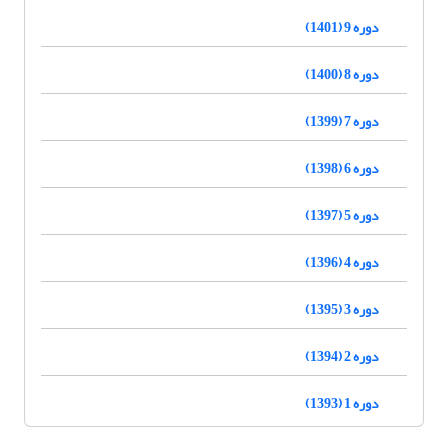
دوره 9 (1401)
دوره 8 (1400)
دوره 7 (1399)
دوره 6 (1398)
دوره 5 (1397)
دوره 4 (1396)
دوره 3 (1395)
دوره 2 (1394)
دوره 1 (1393)