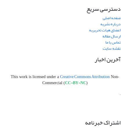
دسترسی سریع
صفحه اصلی
درباره نشریه
اعضای هیات تحریریه
ارسال مقاله
تماس با ما
نقشه سایت
آخرین اخبار
Creative Commons Attribution
This work is licensed under a
Non-
CC-BY-NC
Commercial (
)
.
اشتراک خبرنامه