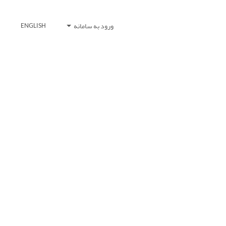
ورود به سامانه
ENGLISH