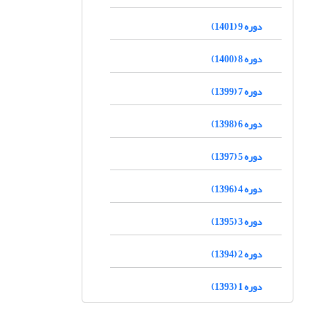
دوره 9 (1401)
دوره 8 (1400)
دوره 7 (1399)
دوره 6 (1398)
دوره 5 (1397)
دوره 4 (1396)
دوره 3 (1395)
دوره 2 (1394)
دوره 1 (1393)