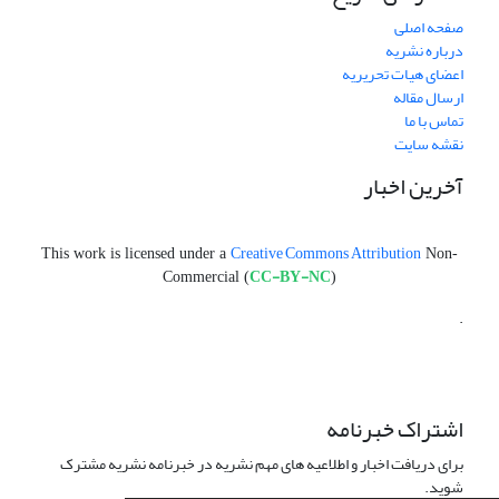
صفحه اصلی
درباره نشریه
اعضای هیات تحریریه
ارسال مقاله
تماس با ما
نقشه سایت
آخرین اخبار
Creative Commons Attribution
This work is licensed under a
Non-
CC-BY-NC
Commercial (
)
.
اشتراک خبرنامه
برای دریافت اخبار و اطلاعیه های مهم نشریه در خبرنامه نشریه مشترک
شوید.