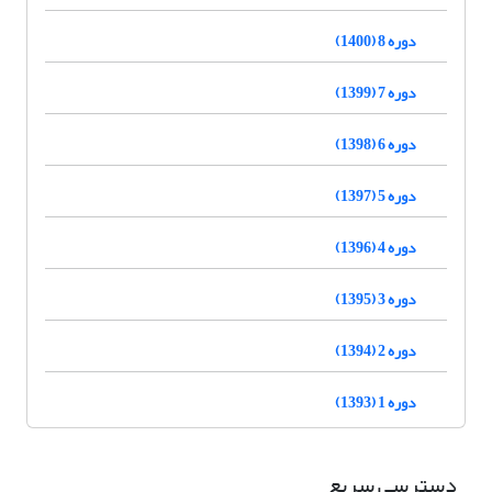
دوره 8 (1400)
دوره 7 (1399)
دوره 6 (1398)
دوره 5 (1397)
دوره 4 (1396)
دوره 3 (1395)
دوره 2 (1394)
دوره 1 (1393)
دسترسی سریع