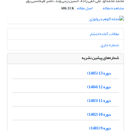
محمد محمدلو، علی حقی زاده، حسین زینی وند، ناصر طهماسبی پور
مشاهده مقاله
اصل مقاله
686.31 K
مقالات آماده انتشار
شماره جاری
شماره‌های پیشین نشریه
دوره 13 (1405)
دوره 12 (1404)
دوره 11 (1403)
دوره 10 (1402)
دوره 9 (1401)