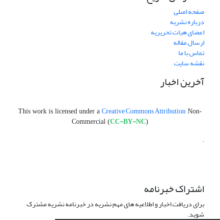
صفحه اصلی
درباره نشریه
اعضای هیات تحریریه
ارسال مقاله
تماس با ما
نقشه سایت
آخرین اخبار
Creative Commons Attribution
This work is licensed under a
Non-
CC-BY-NC
Commercial (
)
.
اشتراک خبرنامه
برای دریافت اخبار و اطلاعیه های مهم نشریه در خبرنامه نشریه مشترک
شوید.