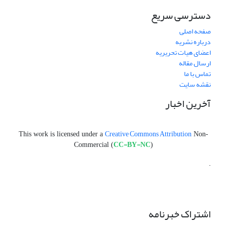
دسترسی سریع
صفحه اصلی
درباره نشریه
اعضای هیات تحریریه
ارسال مقاله
تماس با ما
نقشه سایت
آخرین اخبار
Creative Commons Attribution
This work is licensed under a
Non-
CC-BY-NC
Commercial (
)
.
اشتراک خبرنامه