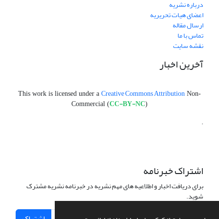
درباره نشریه
اعضای هیات تحریریه
ارسال مقاله
تماس با ما
نقشه سایت
آخرین اخبار
Creative Commons Attribution
This work is licensed under a
Non-
CC-BY-NC
Commercial (
)
.
اشتراک خبرنامه
برای دریافت اخبار و اطلاعیه های مهم نشریه در خبرنامه نشریه مشترک
شوید.
اشتراک