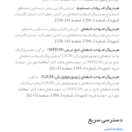
هیدروگراف رواناب مستقیم
ارزیابی کارایی روش دیسکین به‌منظور
استخراج هیدروگراف واحد لحظه‌ای در آبخیز جعفرآباد، استان گلستان
[دوره 2، شماره 2، 1394، صفحه 141-150]
هیدروگراف واحد لحظه‌ای
ارزیابی کارایی روش دیسکین به‌منظور
استخراج هیدروگراف واحد لحظه‌ای در آبخیز جعفرآباد، استان گلستان
[دوره 2، شماره 2، 1394، صفحه 141-150]
هیدروگراف واحد لحظه‌ای تابع عرض (WFIUH)
برآورد هیدروگراف
واحد لحظه‌ای ژئومورفولوژیکی (GIUH) و هیدروگراف واحد لحظه‌ای
تابع عرض (WFIUH) در حوضه‌های فاقد آمار (مطالعۀ موردی: حوضۀ
قروه)
[دوره 2، شماره 1، 1394، صفحه 51-62]
هیدروگراف واحد لحظه‌ای ژئومورفولوژیکی (GIUH)
برآورد
هیدروگراف واحد لحظه‌ای ژئومورفولوژیکی (GIUH) و هیدروگراف
واحد لحظه‌ای تابع عرض (WFIUH) در حوضه‌های فاقد آمار (مطالعۀ
موردی: حوضۀ قروه)
[دوره 2، شماره 1، 1394، صفحه 51-62]
دسترسی سریع
صفحه اصلی