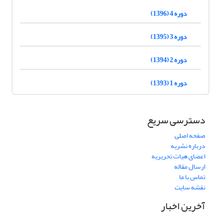
دوره 4 (1396)
دوره 3 (1395)
دوره 2 (1394)
دوره 1 (1393)
دسترسی سریع
صفحه اصلی
درباره نشریه
اعضای هیات تحریریه
ارسال مقاله
تماس با ما
نقشه سایت
آخرین اخبار