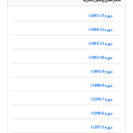
دوره 13 (1405)
دوره 12 (1404)
دوره 11 (1403)
دوره 10 (1402)
دوره 9 (1401)
دوره 8 (1400)
دوره 7 (1399)
دوره 6 (1398)
دوره 5 (1397)