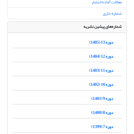
مقالات آماده انتشار
شماره جاری
شماره‌های پیشین نشریه
دوره 13 (1405)
دوره 12 (1404)
دوره 11 (1403)
دوره 10 (1402)
دوره 9 (1401)
دوره 8 (1400)
دوره 7 (1399)