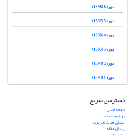
دوره 6 (1398)
دوره 5 (1397)
دوره 4 (1396)
دوره 3 (1395)
دوره 2 (1394)
دوره 1 (1393)
دسترسی سریع
صفحه اصلی
درباره نشریه
اعضای هیات تحریریه
ارسال مقاله
تماس با ما