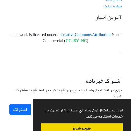
نقشه سایت
آخرین اخبار
Creative Commons Attribution
This work is licensed under a
Non-
CC-BY-NC
Commercial (
)
.
اشتراک خبرنامه
برای دریافت اخبار و اطلاعیه های مهم نشریه در خبرنامه نشریه مشترک
شوید.
اشتراک
این وب سایت از کوکی ها برای اطمینان از ارائه بهترین
خدمات استفاده می کند.
متوجه شدم