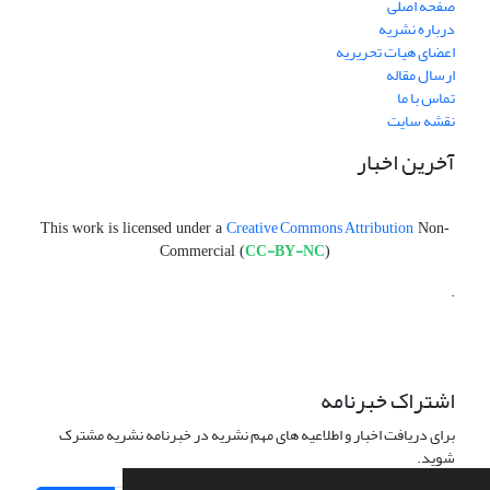
صفحه اصلی
درباره نشریه
اعضای هیات تحریریه
ارسال مقاله
تماس با ما
نقشه سایت
آخرین اخبار
Creative Commons Attribution
This work is licensed under a
Non-
CC-BY-NC
Commercial (
)
.
اشتراک خبرنامه
برای دریافت اخبار و اطلاعیه های مهم نشریه در خبرنامه نشریه مشترک
شوید.