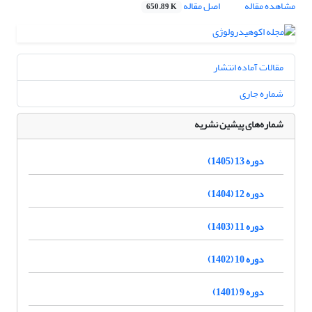
مشاهده مقاله
اصل مقاله
650.89 K
مقالات آماده انتشار
شماره جاری
شماره‌های پیشین نشریه
دوره 13 (1405)
دوره 12 (1404)
دوره 11 (1403)
دوره 10 (1402)
دوره 9 (1401)