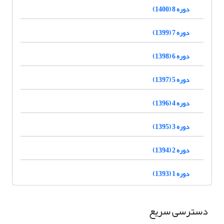
دوره 8 (1400)
دوره 7 (1399)
دوره 6 (1398)
دوره 5 (1397)
دوره 4 (1396)
دوره 3 (1395)
دوره 2 (1394)
دوره 1 (1393)
دسترسی سریع