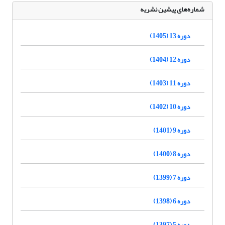
شماره‌های پیشین نشریه
دوره 13 (1405)
دوره 12 (1404)
دوره 11 (1403)
دوره 10 (1402)
دوره 9 (1401)
دوره 8 (1400)
دوره 7 (1399)
دوره 6 (1398)
دوره 5 (1397)