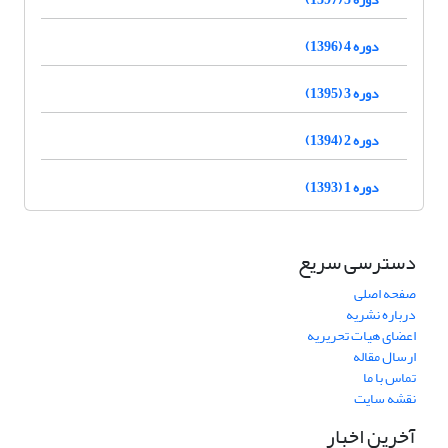
دوره 4 (1396)
دوره 3 (1395)
دوره 2 (1394)
دوره 1 (1393)
دسترسی سریع
صفحه اصلی
درباره نشریه
اعضای هیات تحریریه
ارسال مقاله
تماس با ما
نقشه سایت
آخرین اخبار