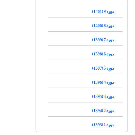
دوره 9 (1401)
دوره 8 (1400)
دوره 7 (1399)
دوره 6 (1398)
دوره 5 (1397)
دوره 4 (1396)
دوره 3 (1395)
دوره 2 (1394)
دوره 1 (1393)