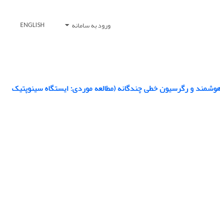
ورود به سامانه
ENGLISH
 هوشمند و رگرسیون خطی چندگانه (مطالعه موردی: ایستگاه سینوپتیک