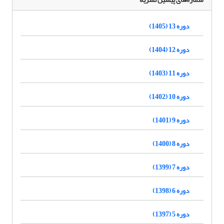
دوره 13 (1405)
دوره 12 (1404)
دوره 11 (1403)
دوره 10 (1402)
دوره 9 (1401)
دوره 8 (1400)
دوره 7 (1399)
دوره 6 (1398)
دوره 5 (1397)