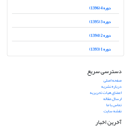
دوره 4 (1396)
دوره 3 (1395)
دوره 2 (1394)
دوره 1 (1393)
دسترسی سریع
صفحه اصلی
درباره نشریه
اعضای هیات تحریریه
ارسال مقاله
تماس با ما
نقشه سایت
آخرین اخبار