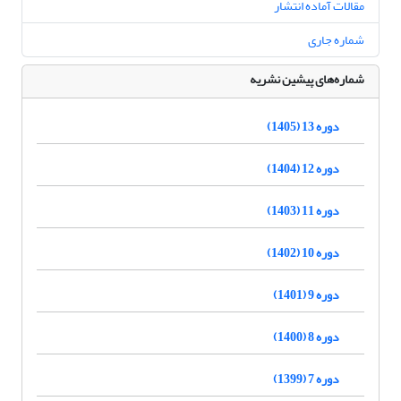
مقالات آماده انتشار
شماره جاری
شماره‌های پیشین نشریه
دوره 13 (1405)
دوره 12 (1404)
دوره 11 (1403)
دوره 10 (1402)
دوره 9 (1401)
دوره 8 (1400)
دوره 7 (1399)