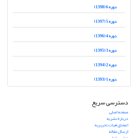
دوره 6 (1398)
دوره 5 (1397)
دوره 4 (1396)
دوره 3 (1395)
دوره 2 (1394)
دوره 1 (1393)
دسترسی سریع
صفحه اصلی
درباره نشریه
اعضای هیات تحریریه
ارسال مقاله
تماس با ما