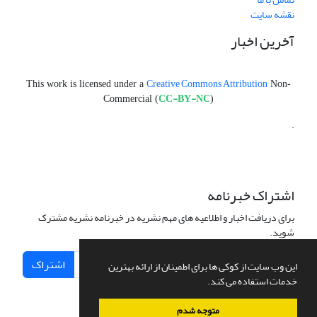
نقشه سایت
آخرین اخبار
Creative Commons Attribution
This work is licensed under a
Non-
CC-BY-NC
Commercial (
)
.
اشتراک خبرنامه
برای دریافت اخبار و اطلاعیه های مهم نشریه در خبرنامه نشریه مشترک
شوید.
اشتراک
این وب سایت از کوکی ها برای اطمینان از ارائه بهترین
خدمات استفاده می کند.
متوجه شدم