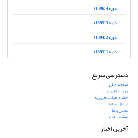
دوره 4 (1396)
دوره 3 (1395)
دوره 2 (1394)
دوره 1 (1393)
دسترسی سریع
صفحه اصلی
درباره نشریه
اعضای هیات تحریریه
ارسال مقاله
تماس با ما
نقشه سایت
آخرین اخبار