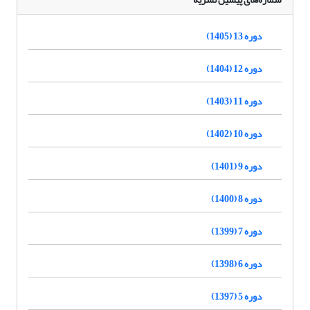
دوره 13 (1405)
دوره 12 (1404)
دوره 11 (1403)
دوره 10 (1402)
دوره 9 (1401)
دوره 8 (1400)
دوره 7 (1399)
دوره 6 (1398)
دوره 5 (1397)