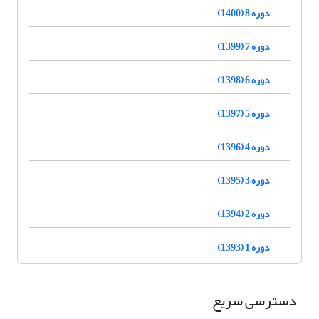
دوره 8 (1400)
دوره 7 (1399)
دوره 6 (1398)
دوره 5 (1397)
دوره 4 (1396)
دوره 3 (1395)
دوره 2 (1394)
دوره 1 (1393)
دسترسی سریع