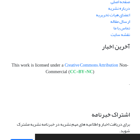
صفحه اصلی
درباره نشریه
اعضای هیات تحریریه
ارسال مقاله
تماس با ما
نقشه سایت
آخرین اخبار
Creative Commons Attribution
This work is licensed under a
Non-
CC-BY-NC
Commercial (
)
.
اشتراک خبرنامه
برای دریافت اخبار و اطلاعیه های مهم نشریه در خبرنامه نشریه مشترک
شوید.