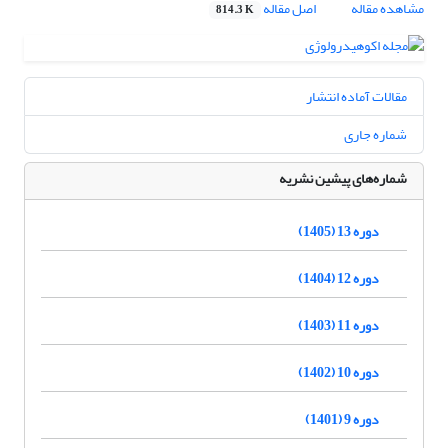
مشاهده مقاله
اصل مقاله
814.3 K
مقالات آماده انتشار
شماره جاری
شماره‌های پیشین نشریه
دوره 13 (1405)
دوره 12 (1404)
دوره 11 (1403)
دوره 10 (1402)
دوره 9 (1401)