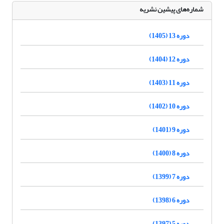
شماره‌های پیشین نشریه
دوره 13 (1405)
دوره 12 (1404)
دوره 11 (1403)
دوره 10 (1402)
دوره 9 (1401)
دوره 8 (1400)
دوره 7 (1399)
دوره 6 (1398)
دوره 5 (1397)