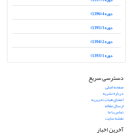
دوره 4 (1396)
دوره 3 (1395)
دوره 2 (1394)
دوره 1 (1393)
دسترسی سریع
صفحه اصلی
درباره نشریه
اعضای هیات تحریریه
ارسال مقاله
تماس با ما
نقشه سایت
آخرین اخبار