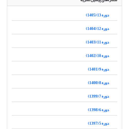
دوره 13 (1405)
دوره 12 (1404)
دوره 11 (1403)
دوره 10 (1402)
دوره 9 (1401)
دوره 8 (1400)
دوره 7 (1399)
دوره 6 (1398)
دوره 5 (1397)