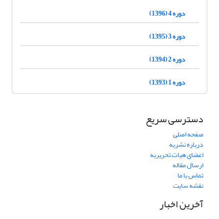
دوره 4 (1396)
دوره 3 (1395)
دوره 2 (1394)
دوره 1 (1393)
دسترسی سریع
صفحه اصلی
درباره نشریه
اعضای هیات تحریریه
ارسال مقاله
تماس با ما
نقشه سایت
آخرین اخبار