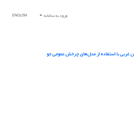
ورود به سامانه
ENGLISH
یجان غربی با استفاده از مدل‌های چرخش عمومی جو