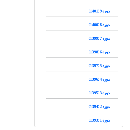
دوره 9 (1401)
دوره 8 (1400)
دوره 7 (1399)
دوره 6 (1398)
دوره 5 (1397)
دوره 4 (1396)
دوره 3 (1395)
دوره 2 (1394)
دوره 1 (1393)