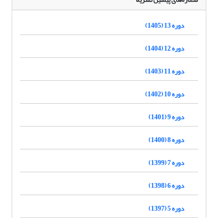
دوره 13 (1405)
دوره 12 (1404)
دوره 11 (1403)
دوره 10 (1402)
دوره 9 (1401)
دوره 8 (1400)
دوره 7 (1399)
دوره 6 (1398)
دوره 5 (1397)