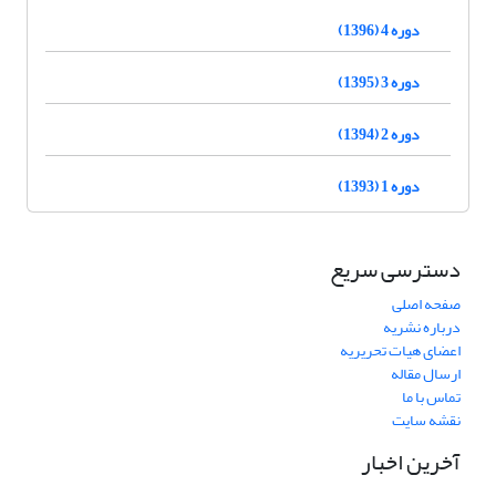
دوره 4 (1396)
دوره 3 (1395)
دوره 2 (1394)
دوره 1 (1393)
دسترسی سریع
صفحه اصلی
درباره نشریه
اعضای هیات تحریریه
ارسال مقاله
تماس با ما
نقشه سایت
آخرین اخبار