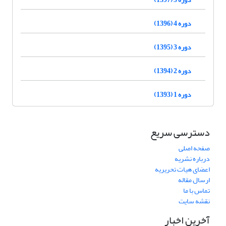
دوره 4 (1396)
دوره 3 (1395)
دوره 2 (1394)
دوره 1 (1393)
دسترسی سریع
صفحه اصلی
درباره نشریه
اعضای هیات تحریریه
ارسال مقاله
تماس با ما
نقشه سایت
آخرین اخبار