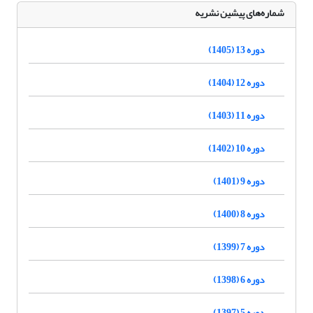
شماره‌های پیشین نشریه
دوره 13 (1405)
دوره 12 (1404)
دوره 11 (1403)
دوره 10 (1402)
دوره 9 (1401)
دوره 8 (1400)
دوره 7 (1399)
دوره 6 (1398)
دوره 5 (1397)