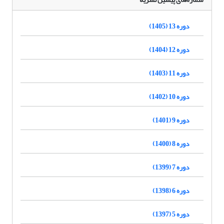
دوره 13 (1405)
دوره 12 (1404)
دوره 11 (1403)
دوره 10 (1402)
دوره 9 (1401)
دوره 8 (1400)
دوره 7 (1399)
دوره 6 (1398)
دوره 5 (1397)