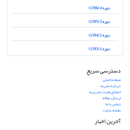
دوره 4 (1396)
دوره 3 (1395)
دوره 2 (1394)
دوره 1 (1393)
دسترسی سریع
صفحه اصلی
درباره نشریه
اعضای هیات تحریریه
ارسال مقاله
تماس با ما
نقشه سایت
آخرین اخبار