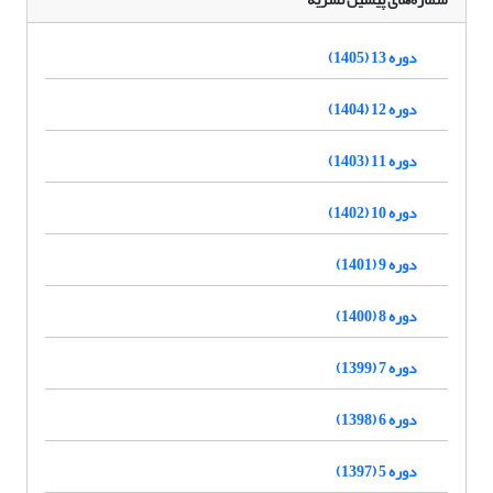
دوره 13 (1405)
دوره 12 (1404)
دوره 11 (1403)
دوره 10 (1402)
دوره 9 (1401)
دوره 8 (1400)
دوره 7 (1399)
دوره 6 (1398)
دوره 5 (1397)