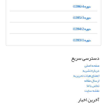
دوره 4 (1396)
دوره 3 (1395)
دوره 2 (1394)
دوره 1 (1393)
دسترسی سریع
صفحه اصلی
درباره نشریه
اعضای هیات تحریریه
ارسال مقاله
تماس با ما
نقشه سایت
آخرین اخبار