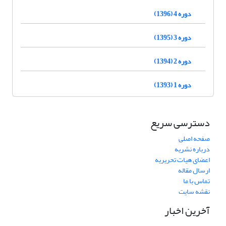
دوره 4 (1396)
دوره 3 (1395)
دوره 2 (1394)
دوره 1 (1393)
دسترسی سریع
صفحه اصلی
درباره نشریه
اعضای هیات تحریریه
ارسال مقاله
تماس با ما
نقشه سایت
آخرین اخبار