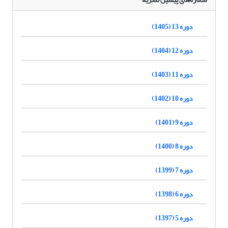
دوره 13 (1405)
دوره 12 (1404)
دوره 11 (1403)
دوره 10 (1402)
دوره 9 (1401)
دوره 8 (1400)
دوره 7 (1399)
دوره 6 (1398)
دوره 5 (1397)