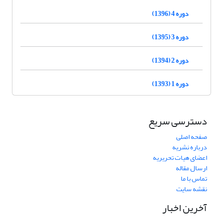
دوره 4 (1396)
دوره 3 (1395)
دوره 2 (1394)
دوره 1 (1393)
دسترسی سریع
صفحه اصلی
درباره نشریه
اعضای هیات تحریریه
ارسال مقاله
تماس با ما
نقشه سایت
آخرین اخبار