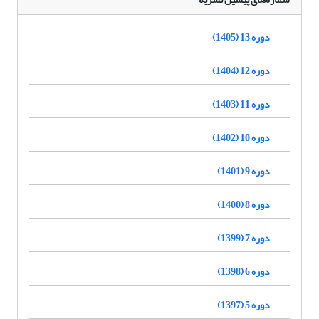
دوره 13 (1405)
دوره 12 (1404)
دوره 11 (1403)
دوره 10 (1402)
دوره 9 (1401)
دوره 8 (1400)
دوره 7 (1399)
دوره 6 (1398)
دوره 5 (1397)