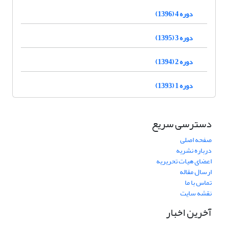
دوره 4 (1396)
دوره 3 (1395)
دوره 2 (1394)
دوره 1 (1393)
دسترسی سریع
صفحه اصلی
درباره نشریه
اعضای هیات تحریریه
ارسال مقاله
تماس با ما
نقشه سایت
آخرین اخبار