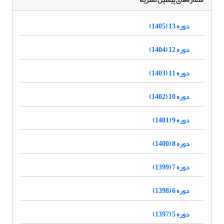
دوره 13 (1405)
دوره 12 (1404)
دوره 11 (1403)
دوره 10 (1402)
دوره 9 (1401)
دوره 8 (1400)
دوره 7 (1399)
دوره 6 (1398)
دوره 5 (1397)