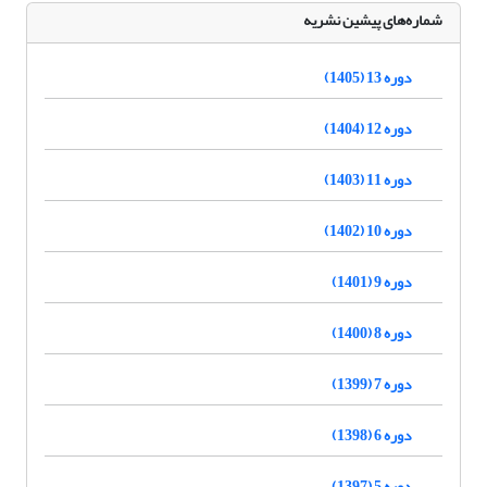
شماره‌های پیشین نشریه
دوره 13 (1405)
دوره 12 (1404)
دوره 11 (1403)
دوره 10 (1402)
دوره 9 (1401)
دوره 8 (1400)
دوره 7 (1399)
دوره 6 (1398)
دوره 5 (1397)