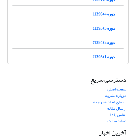
دوره 4 (1396)
دوره 3 (1395)
دوره 2 (1394)
دوره 1 (1393)
دسترسی سریع
صفحه اصلی
درباره نشریه
اعضای هیات تحریریه
ارسال مقاله
تماس با ما
نقشه سایت
آخرین اخبار