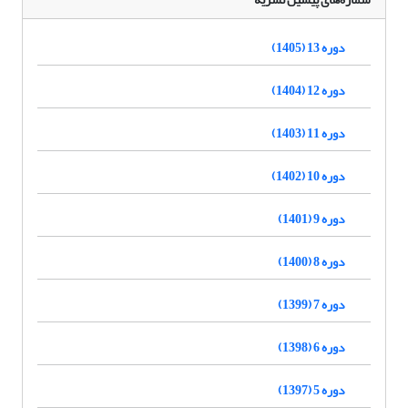
دوره 13 (1405)
دوره 12 (1404)
دوره 11 (1403)
دوره 10 (1402)
دوره 9 (1401)
دوره 8 (1400)
دوره 7 (1399)
دوره 6 (1398)
دوره 5 (1397)