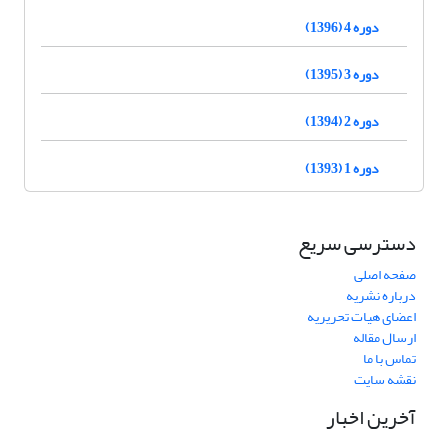
دوره 4 (1396)
دوره 3 (1395)
دوره 2 (1394)
دوره 1 (1393)
دسترسی سریع
صفحه اصلی
درباره نشریه
اعضای هیات تحریریه
ارسال مقاله
تماس با ما
نقشه سایت
آخرین اخبار