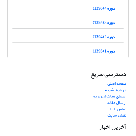
دوره 4 (1396)
دوره 3 (1395)
دوره 2 (1394)
دوره 1 (1393)
دسترسی سریع
صفحه اصلی
درباره نشریه
اعضای هیات تحریریه
ارسال مقاله
تماس با ما
نقشه سایت
آخرین اخبار