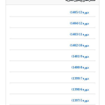
دوره 13 (1405)
دوره 12 (1404)
دوره 11 (1403)
دوره 10 (1402)
دوره 9 (1401)
دوره 8 (1400)
دوره 7 (1399)
دوره 6 (1398)
دوره 5 (1397)