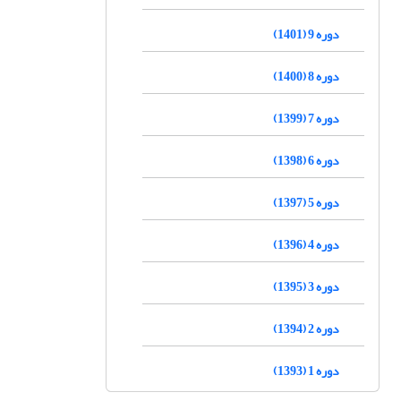
دوره 9 (1401)
دوره 8 (1400)
دوره 7 (1399)
دوره 6 (1398)
دوره 5 (1397)
دوره 4 (1396)
دوره 3 (1395)
دوره 2 (1394)
دوره 1 (1393)