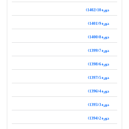
دوره 10 (1402)
دوره 9 (1401)
دوره 8 (1400)
دوره 7 (1399)
دوره 6 (1398)
دوره 5 (1397)
دوره 4 (1396)
دوره 3 (1395)
دوره 2 (1394)