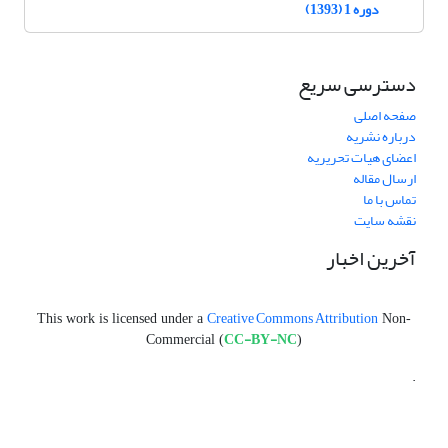
دوره 1 (1393)
دسترسی سریع
صفحه اصلی
درباره نشریه
اعضای هیات تحریریه
ارسال مقاله
تماس با ما
نقشه سایت
آخرین اخبار
Creative Commons Attribution
This work is licensed under a
Non-
CC-BY-NC
Commercial (
)
.