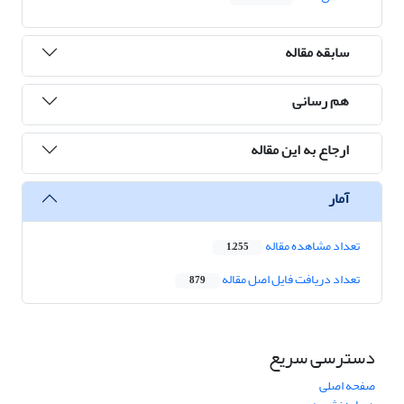
سابقه مقاله
هم رسانی
ارجاع به این مقاله
آمار
تعداد مشاهده مقاله
1,255
تعداد دریافت فایل اصل مقاله
879
دسترسی سریع
صفحه اصلی