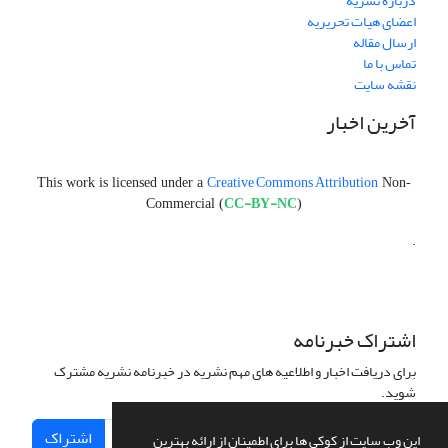
درباره نشریه
اعضای هیات تحریریه
ارسال مقاله
تماس با ما
نقشه سایت
آخرین اخبار
Creative Commons Attribution
This work is licensed under a
Non-
CC-BY-NC
Commercial (
)
.
اشتراک خبرنامه
برای دریافت اخبار و اطلاعیه های مهم نشریه در خبرنامه نشریه مشترک
شوید.
اشتراک
این وب سایت از کوکی ها برای اطمینان از ارائه بهترین