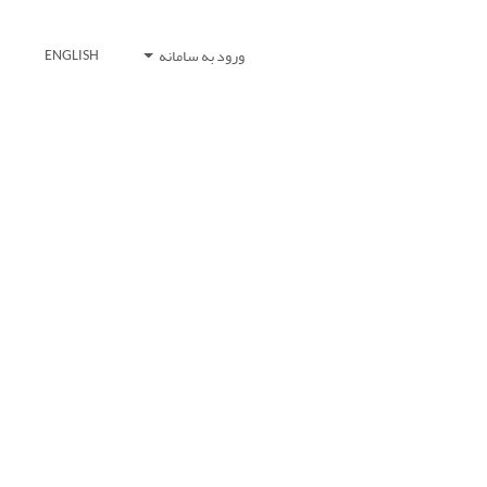
ورود به سامانه
ENGLISH