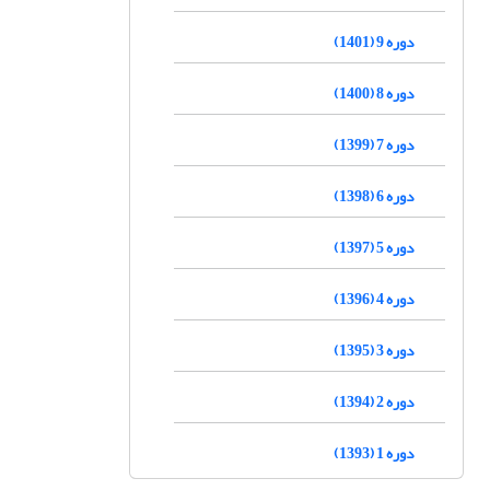
دوره 9 (1401)
دوره 8 (1400)
دوره 7 (1399)
دوره 6 (1398)
دوره 5 (1397)
دوره 4 (1396)
دوره 3 (1395)
دوره 2 (1394)
دوره 1 (1393)