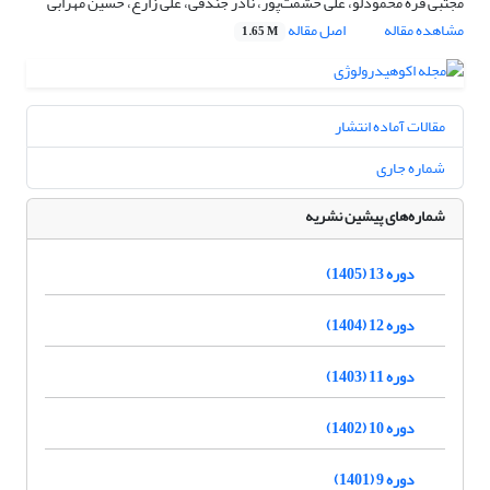
مجتبی قره محمودلو، علی حشمت‌پور، نادر جندقی، علی زارع، حسین مهرابی
مشاهده مقاله
اصل مقاله
1.65 M
مقالات آماده انتشار
شماره جاری
شماره‌های پیشین نشریه
دوره 13 (1405)
دوره 12 (1404)
دوره 11 (1403)
دوره 10 (1402)
دوره 9 (1401)