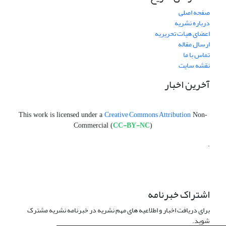
صفحه اصلی
درباره نشریه
اعضای هیات تحریریه
ارسال مقاله
تماس با ما
نقشه سایت
آخرین اخبار
Creative Commons Attribution
This work is licensed under a
Non-
CC-BY-NC
Commercial (
)
.
اشتراک خبرنامه
برای دریافت اخبار و اطلاعیه های مهم نشریه در خبرنامه نشریه مشترک
شوید.