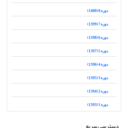
دوره 8 (1400)
دوره 7 (1399)
دوره 6 (1398)
دوره 5 (1397)
دوره 4 (1396)
دوره 3 (1395)
دوره 2 (1394)
دوره 1 (1393)
دسترسی سریع