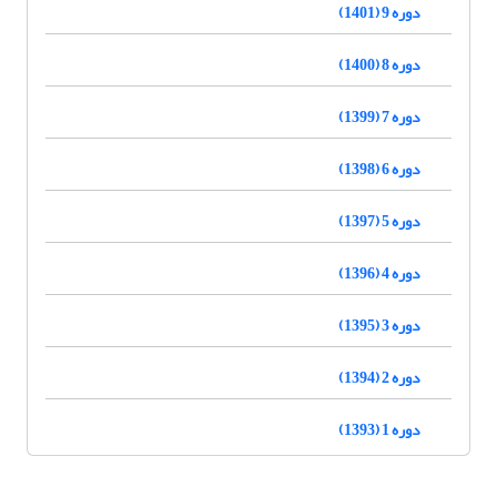
دوره 9 (1401)
دوره 8 (1400)
دوره 7 (1399)
دوره 6 (1398)
دوره 5 (1397)
دوره 4 (1396)
دوره 3 (1395)
دوره 2 (1394)
دوره 1 (1393)