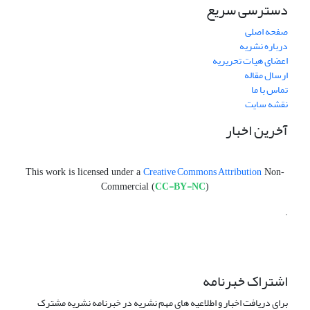
دسترسی سریع
صفحه اصلی
درباره نشریه
اعضای هیات تحریریه
ارسال مقاله
تماس با ما
نقشه سایت
آخرین اخبار
Creative Commons Attribution
This work is licensed under a
Non-
CC-BY-NC
Commercial (
)
.
اشتراک خبرنامه
برای دریافت اخبار و اطلاعیه های مهم نشریه در خبرنامه نشریه مشترک