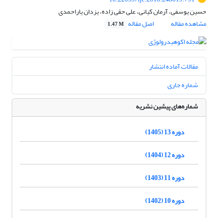
حسین یوسفی، آرمان کیانی، علی حقی زاده، یزدان یاراحمدی
مشاهده مقاله
اصل مقاله
1.47 M
مقالات آماده انتشار
شماره جاری
شماره‌های پیشین نشریه
دوره 13 (1405)
دوره 12 (1404)
دوره 11 (1403)
دوره 10 (1402)