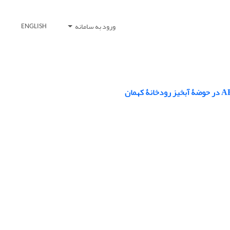
ورود به سامانه
ENGLISH