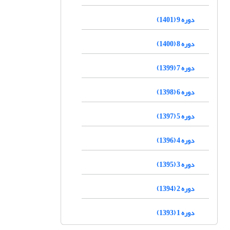
دوره 9 (1401)
دوره 8 (1400)
دوره 7 (1399)
دوره 6 (1398)
دوره 5 (1397)
دوره 4 (1396)
دوره 3 (1395)
دوره 2 (1394)
دوره 1 (1393)