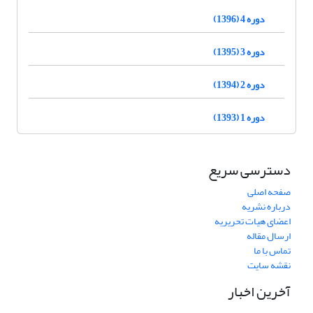
دوره 4 (1396)
دوره 3 (1395)
دوره 2 (1394)
دوره 1 (1393)
دسترسی سریع
صفحه اصلی
درباره نشریه
اعضای هیات تحریریه
ارسال مقاله
تماس با ما
نقشه سایت
آخرین اخبار