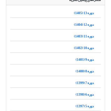
دوره 13 (1405)
دوره 12 (1404)
دوره 11 (1403)
دوره 10 (1402)
دوره 9 (1401)
دوره 8 (1400)
دوره 7 (1399)
دوره 6 (1398)
دوره 5 (1397)