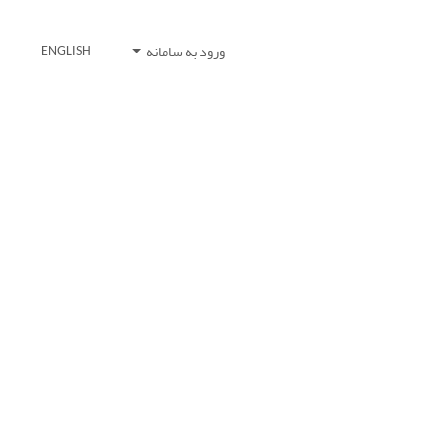
ورود به سامانه
ENGLISH