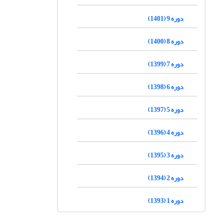
دوره 9 (1401)
دوره 8 (1400)
دوره 7 (1399)
دوره 6 (1398)
دوره 5 (1397)
دوره 4 (1396)
دوره 3 (1395)
دوره 2 (1394)
دوره 1 (1393)