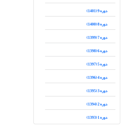
دوره 9 (1401)
دوره 8 (1400)
دوره 7 (1399)
دوره 6 (1398)
دوره 5 (1397)
دوره 4 (1396)
دوره 3 (1395)
دوره 2 (1394)
دوره 1 (1393)