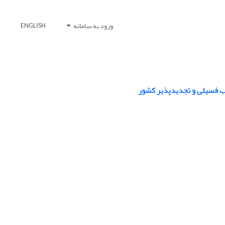
ورود به سامانه
ENGLISH
خب فسیلی و تجدیدپذیر کشور