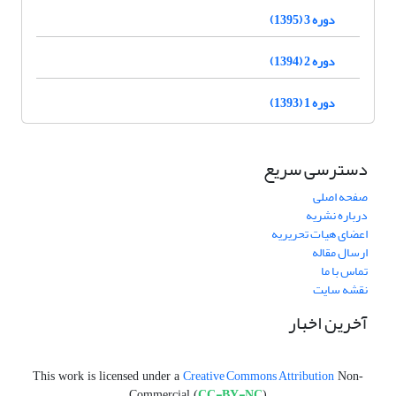
دوره 3 (1395)
دوره 2 (1394)
دوره 1 (1393)
دسترسی سریع
صفحه اصلی
درباره نشریه
اعضای هیات تحریریه
ارسال مقاله
تماس با ما
نقشه سایت
آخرین اخبار
Creative Commons Attribution
This work is licensed under a
Non-
CC-BY-NC
Commercial (
)