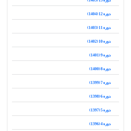
دوره 12 (1404)
دوره 11 (1403)
دوره 10 (1402)
دوره 9 (1401)
دوره 8 (1400)
دوره 7 (1399)
دوره 6 (1398)
دوره 5 (1397)
دوره 4 (1396)