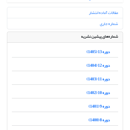
مقالات آماده انتشار
شماره جاری
شماره‌های پیشین نشریه
دوره 13 (1405)
دوره 12 (1404)
دوره 11 (1403)
دوره 10 (1402)
دوره 9 (1401)
دوره 8 (1400)