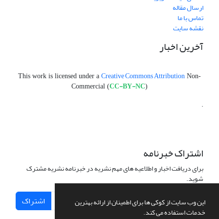
ارسال مقاله
تماس با ما
نقشه سایت
آخرین اخبار
Creative Commons Attribution
This work is licensed under a
Non-
CC-BY-NC
Commercial (
)
.
اشتراک خبرنامه
برای دریافت اخبار و اطلاعیه های مهم نشریه در خبرنامه نشریه مشترک
شوید.
اشتراک
این وب سایت از کوکی ها برای اطمینان از ارائه بهترین
خدمات استفاده می کند.