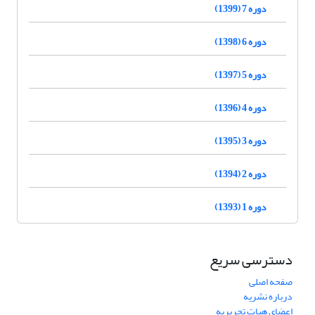
دوره 7 (1399)
دوره 6 (1398)
دوره 5 (1397)
دوره 4 (1396)
دوره 3 (1395)
دوره 2 (1394)
دوره 1 (1393)
دسترسی سریع
صفحه اصلی
درباره نشریه
اعضای هیات تحریریه