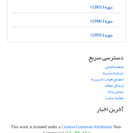
دوره 3 (1395)
دوره 2 (1394)
دوره 1 (1393)
دسترسی سریع
صفحه اصلی
درباره نشریه
اعضای هیات تحریریه
ارسال مقاله
تماس با ما
نقشه سایت
آخرین اخبار
Creative Commons Attribution
This work is licensed under a
Non-