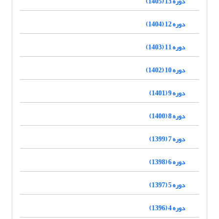
دوره 13 (1405)
دوره 12 (1404)
دوره 11 (1403)
دوره 10 (1402)
دوره 9 (1401)
دوره 8 (1400)
دوره 7 (1399)
دوره 6 (1398)
دوره 5 (1397)
دوره 4 (1396)